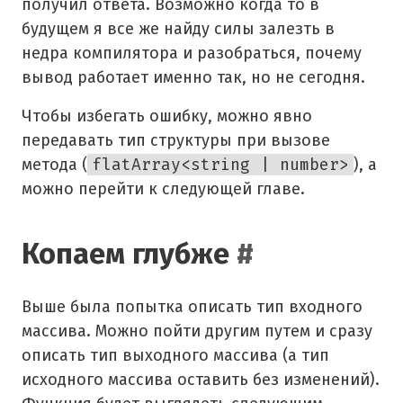
получил ответа. Возможно когда то в
будущем я все же найду силы залезть в
недра компилятора и разобраться, почему
вывод работает именно так, но не сегодня.
Чтобы избегать ошибку, можно явно
передавать тип структуры при вызове
метода (
flatArray<string | number>
), а
можно перейти к следующей главе.
Копаем глубже
#
Выше была попытка описать тип входного
массива. Можно пойти другим путем и сразу
описать тип выходного массива (а тип
исходного массива оставить без изменений).