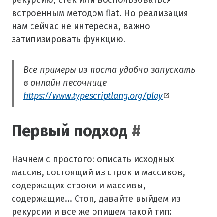
рекурсию, стек или воспользоваться
встроенным методом flat. Но реализация
нам сейчас не интересна, важно
затипизировать функцию.
Все примеры из поста удобно запускать
в онлайн песочнице
https://www.typescriptlang.org/play
Первый подход
#
Начнем с простого: описать исходных
массив, состоящий из строк и массивов,
содержащих строки и массивы,
содержащие... Стоп, давайте выйдем из
рекурсии и все же опишем такой тип: