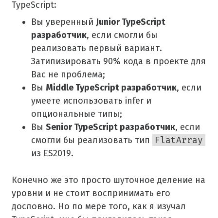
TypeScript:
Вы уверенный
Junior TypeScript
разработчик
, если смогли бы
реализовать первый вариант.
Затипизировать 90% кода в проекте для
Вас не проблема;
Вы
Middle TypeScript разработчик
, если
умеете использовать infer и
опциональные типы;
Вы
Senior TypeScript разработчик
, если
смогли бы реализовать тип
FlatArray
из ES2019.
Конечно же это просто шуточное деление на
уровни и не стоит воспринимать его
дословно. Но по мере того, как я изучал