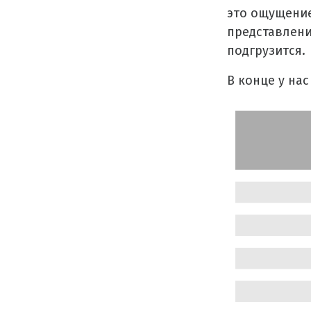
это ощущение
представлени
подгрузится.
В конце у нас