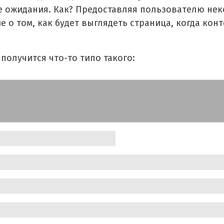
 ожидания. Как? Предоставляя пользователю нек
е о том, как будет выглядеть страница, когда кон
 получится что-то типо такого: