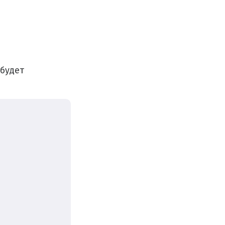
будет