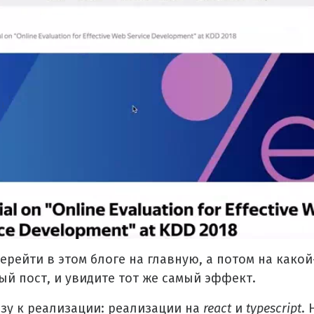
ерейти в этом блоге на главную, а потом на како
ый пост, и увидите тот же самый эффект.
зу к реализации: реализации на
react
и
typescript
. 